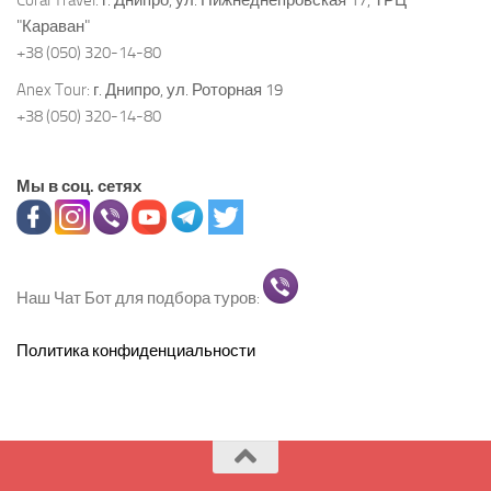
"Караван"
+38 (050) 320-14-80
Anex Tour:
г. Днипро, ул. Роторная 19
+38 (050) 320-14-80
Мы в соц. сетях
Наш Чат Бот для подбора туров:
Политика конфиденциальности