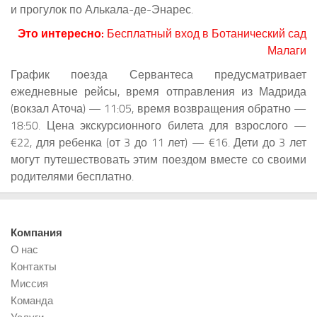
и прогулок по Алькала-де-Энарес.
Это интересно:
Бесплатный вход в Ботанический сад
Малаги
График поезда Сервантеса предусматривает
ежедневные рейсы, время отправления из Мадрида
(вокзал Аточа) — 11:05, время возвращения обратно —
18:50. Цена экскурсионного билета для взрослого —
€22, для ребенка (от 3 до 11 лет) — €16. Дети до 3 лет
могут путешествовать этим поездом вместе со своими
родителями бесплатно.
Компания
О нас
Контакты
Миссия
Команда