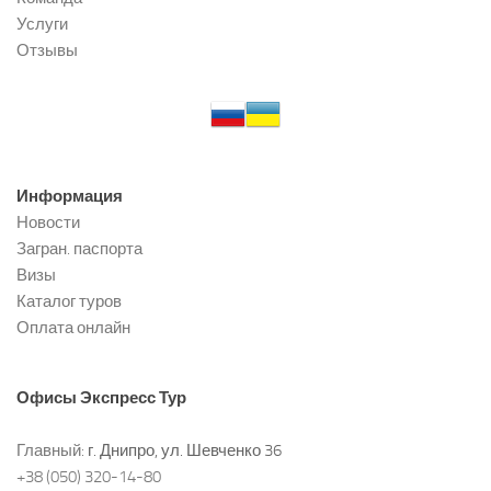
Услуги
Отзывы
Информация
Новости
Загран. паспорта
Визы
Каталог туров
Оплата онлайн
Офисы
Экспресс Тур
Главный:
г. Днипро, ул. Шевченко 36
+38 (050) 320-14-80