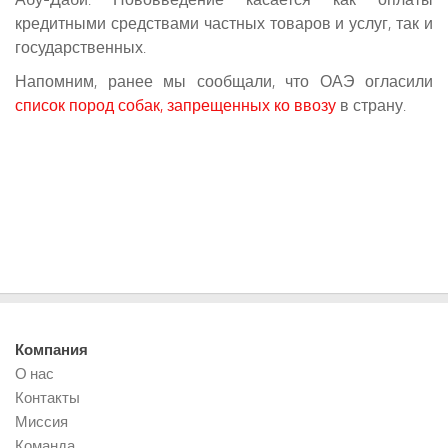
кредитными средствами частных товаров и услуг, так и
государственных.
Напомним, ранее мы сообщали, что ОАЭ огласили
список пород собак, запрещенных ко ввозу
в страну.
Компания
О нас
Контакты
Миссия
Команда