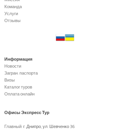
Команда
Услуги
Отзывы
Информация
Новости
Загран. паспорта
Визы
Каталог туров
Оплата онлайн
Офисы
Экспресс Тур
Главный:
г. Днипро, ул. Шевченко 36