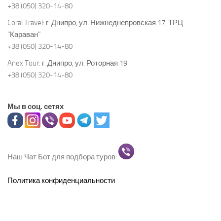
+38 (050) 320-14-80
Coral Travel:
г. Днипро, ул. Нижнеднепровская 17, ТРЦ
"Караван"
+38 (050) 320-14-80
Anex Tour:
г. Днипро, ул. Роторная 19
+38 (050) 320-14-80
Мы в соц. сетях
Наш Чат Бот для подбора туров:
Политика конфиденциальности