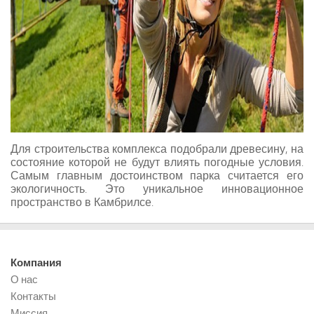
Для строительства комплекса подобрали древесину, на
состояние которой не будут влият
ь погодные условия.
Самым главным достоинством парка считается его
экологичность. Это уникальное инновационное
пространство в Камбрилсе.
Компания
О нас
Контакты
Миссия