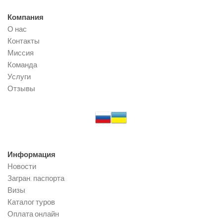
Компания
О нас
Контакты
Миссия
Команда
Услуги
Отзывы
Информация
Новости
Загран. паспорта
Визы
Каталог туров
Оплата онлайн