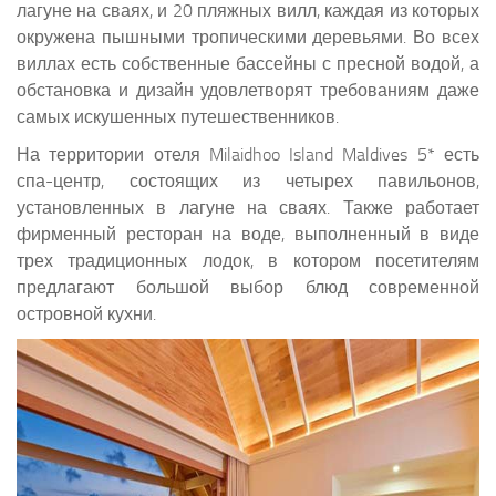
лагуне на сваях, и 20 пляжных вилл, каждая из которых
окружена пышными тропическими деревьями. Во всех
виллах есть собственные бассейны с пресной водой, а
обстановка и дизайн удовлетворят требованиям даже
самых искушенных путешественников.
На территории отеля Milaidhoo Island Maldives 5* есть
спа-центр, состоящих из четырех павильонов,
установленных в лагуне на сваях. Также работает
фирменный ресторан на воде, выполненный в виде
трех традиционных лодок, в котором посетителям
предлагают большой выбор блюд современной
островной кухни.