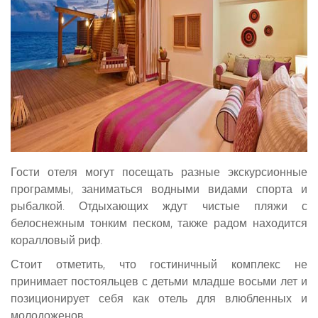
Гости отеля могут посещать разные экскурсионные
программы, заниматься водными видами спорта и
рыбалкой. Отдыхающих ждут чистые пляжи с
белоснежным тонким песком, также радом находится
коралловый риф.
Стоит отметить, что гостиничный комплекс не
принимает постояльцев с детьми младше восьми лет и
позиционирует себя как отель для влюбленных и
молодоженов.