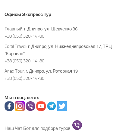
Офисы
Экспресс Тур
Главный:
г. Днипро, ул. Шевченко 36
+38 (050) 320-14-80
Coral Travel:
г. Днипро, ул. Нижнеднепровская 17, ТРЦ
"Караван"
+38 (050) 320-14-80
Anex Tour:
г. Днипро, ул. Роторная 19
+38 (050) 320-14-80
Мы в соц. сетях
Наш Чат Бот для подбора туров: