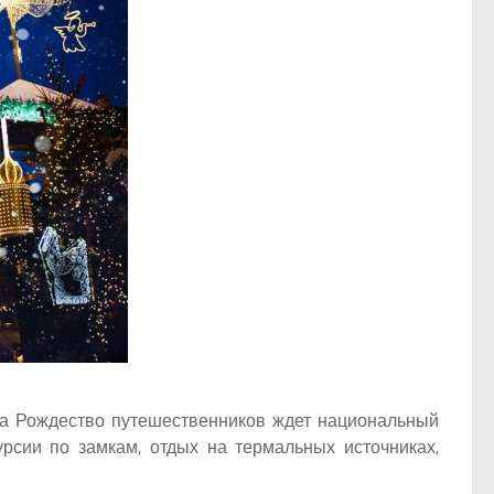
а Рождество путешественников ждет национальный
рсии по замкам, отдых на термальных источниках,