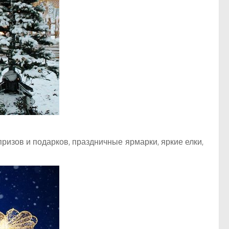
ризов и подарков, праздничные ярмарки, яркие елки,