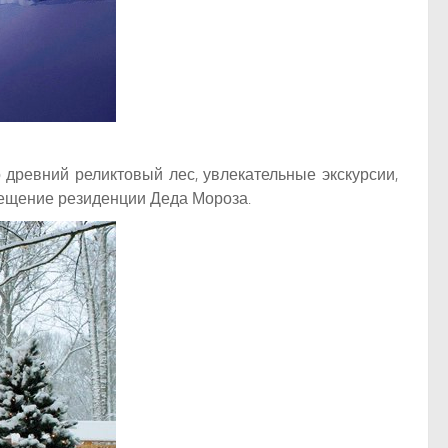
 древний реликтовый лес, увлекательные экскурсии,
сещение резиденции Деда Мороза.