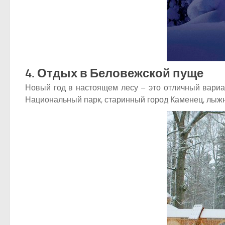
4. Отдых в Беловежской пуще
Новый год в настоящем лесу – это отличный вари
Национальный парк, старинный город Каменец, лыжн