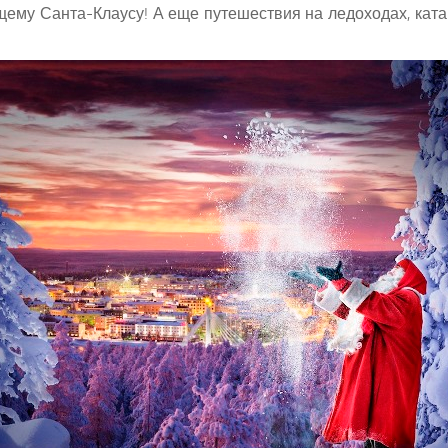
ящему Санта-Клаусу! А еще путешествия на ледоходах, кат