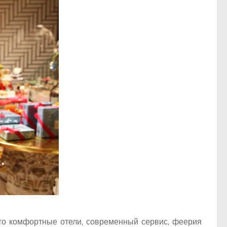
то комфортные отели, современный сервис, феерия