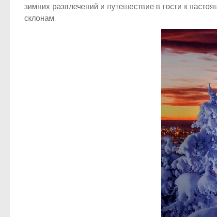
зимних развлечений и путешествие в гости к насто
склонам.