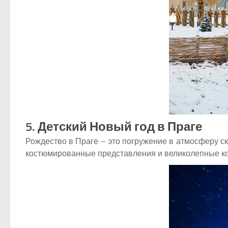
5. Детский Новый год в Праге
Рождество в Праге – это погружение в атмосферу с
костюмированные представления и великолепные ко