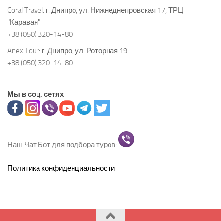
Coral Travel:
г. Днипро, ул. Нижнеднепровская 17, ТРЦ
"Караван"
+38 (050) 320-14-80
Anex Tour:
г. Днипро, ул. Роторная 19
+38 (050) 320-14-80
Мы в соц. сетях
Наш Чат Бот для подбора туров:
Политика конфиденциальности