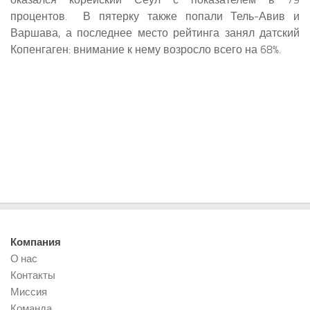
процентов. В пятерку также попали Тель-Авив и
Варшава, а последнее место рейтинга занял датский
Копенгаген: внимание к нему возросло всего на 68%.
Компания
О нас
Контакты
Миссия
Команда