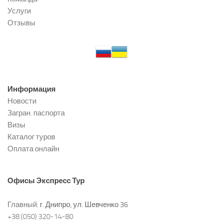
Услуги
Отзывы
Информация
Новости
Загран. паспорта
Визы
Каталог туров
Оплата онлайн
Офисы
Экспресс Тур
Главный:
г. Днипро, ул. Шевченко 36
+38 (050) 320-14-80