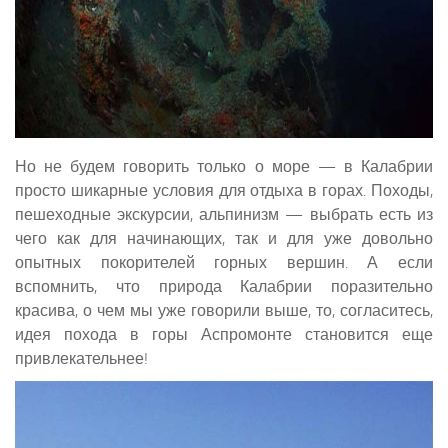
Но не будем говорить только о море — в Калабрии
просто шикарные условия для отдыха в горах. Походы,
пешеходные экскурсии, альпинизм — выбрать есть из
чего как для начинающих, так и для уже довольно
опытных покорителей горных вершин. А если
вспомнить, что природа Калабрии поразительно
красива, о чем мы уже говорили выше, то, согласитесь,
идея похода в горы Аспромонте становится еще
привлекательнее!