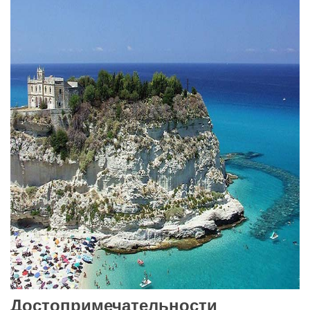
Достопримечательности