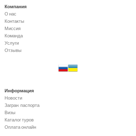
Компания
О нас
Контакты
Миссия
Команда
Услуги
Отзывы
Информация
Новости
Загран. паспорта
Визы
Каталог туров
Оплата онлайн