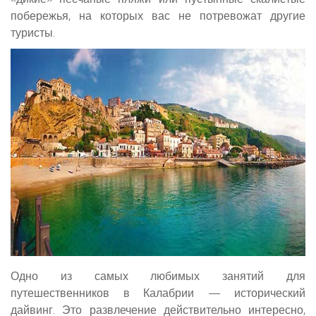
побережья, на которых вас не потревожат другие
туристы.
Одно из самых любимых занятий для
путешественников в Калабрии — исторический
дайвинг. Это развлечение действительно интересно,