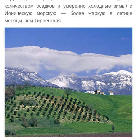
количеством осадков и умеренно холодные зимы) и
Ионическую морскую — более жаркую в летние
месяцы, чем Тирренская.