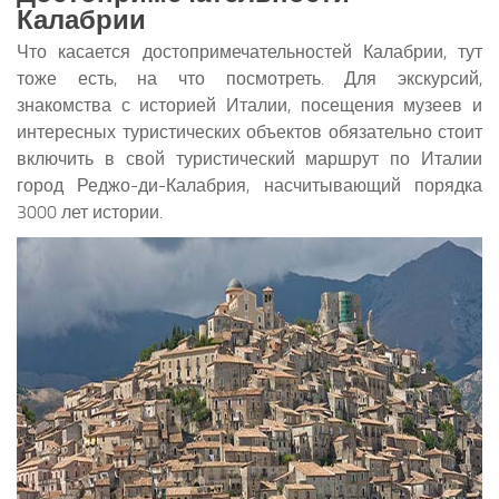
Калабрии
Что касается достопримечательностей Калабрии, тут
тоже есть, на что посмотреть. Для экскурсий,
знакомства с историей Италии, посещения музеев и
интересных туристических объектов обязательно стоит
включить в свой туристический маршрут по Италии
город Реджо-ди-Калабрия, насчитывающий порядка
3000 лет истории.