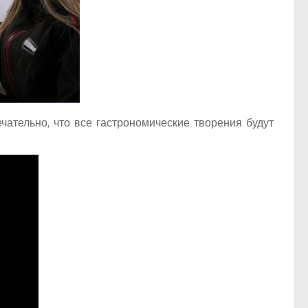
ательно, что все гастрономические творения будут