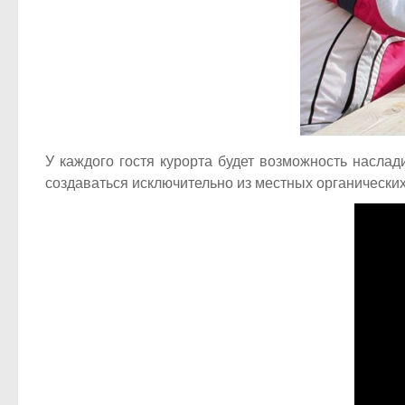
У каждого гостя курорта будет возможность насла
создаваться исключительно из местных органических