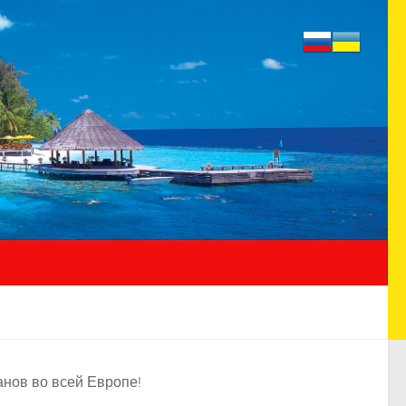
нов во всей Европе!