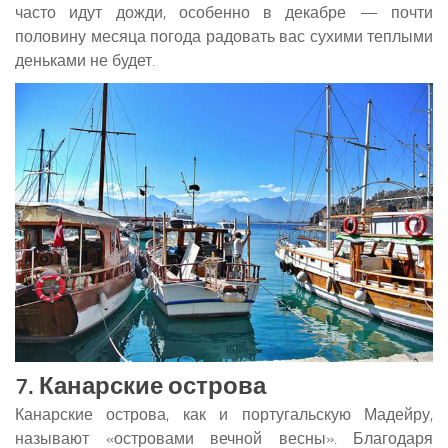
часто идут дожди, особенно в декабре — почти
половину месяца погода радовать вас сухими теплыми
деньками не будет.
7. Канарские острова
Канарские острова, как и португальскую Мадейру,
называют «островами вечной весны». Благодаря