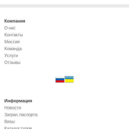
Компания
О нас
Контакты
Миссия
Команда
Услуги
Отзывы
Информация
Новости
Загран. паспорта
Визы
Каталог туров