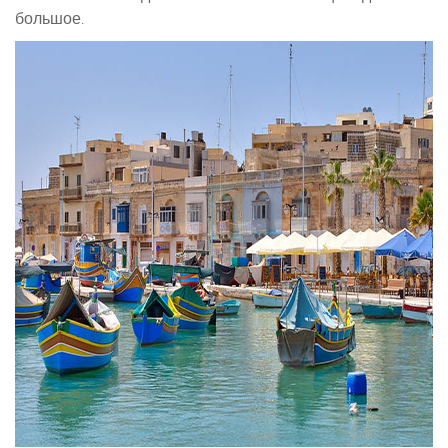
большое.