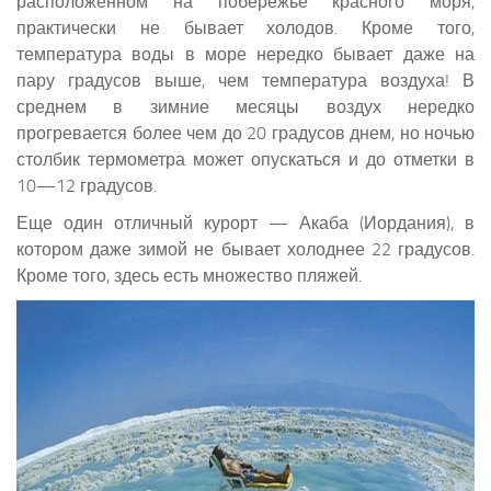
расположенном на побережье красного моря,
практически не бывает холодов. Кроме того,
температура воды в море нередко бывает даже на
пару градусов выше, чем температура воздуха! В
среднем в зимние месяцы воздух нередко
прогревается более чем до 20 градусов днем, но ночью
столбик термометра может опускаться и до отметки в
10—12 градусов.
Еще один отличный курорт — Акаба (Иордания), в
котором даже зимой не бывает холоднее 22 градусов.
Кроме того, здесь есть множество пляжей.