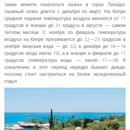
также можете покататься лыжах в горах Троодос
(лыжный сезон длится с декабря по март). На Кипре
средняя годовая температура воздуха меняется от 17
градусов в январе до 31 градуса в августе — самом
теплом месяце. С ноября по февраль температура
воздуха на Кипре прогревается до 22—23 градусов в
ноябре (морская вода — до 22), в декабре до 18—19
градусов (вода около 19), а в январе и феврале до 17
градусов (температура воды — около 17—18). К
сожалению, в этот период нередко бывают дожди,
поэтому стоит настроиться на более экскурсионный
отдых.