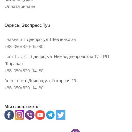
Оплата онлайн
Офисы
Экспресс Тур
Главный:
г. Днипро, ул. Шевченко 36
+38 (050) 320-14-80
Coral Travel:
г. Днипро, ул. Нижнеднепровская 17, ТРЦ
"Караван"
+38 (050) 320-14-80
Anex Tour:
г. Днипро, ул. Роторная 19
+38 (050) 320-14-80
Мы в соц. сетях