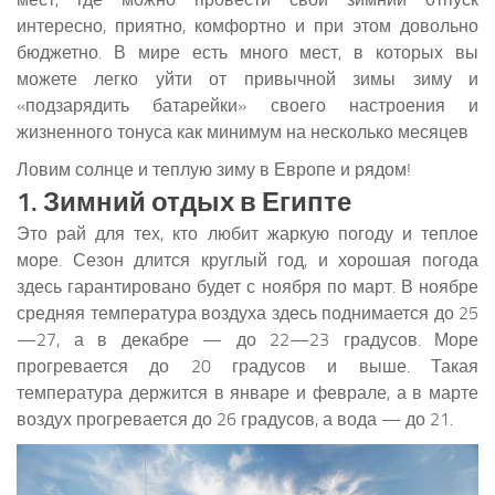
интересно, приятно, комфортно и при этом довольно
бюджетно. В мире есть много мест, в которых вы
можете легко уйти от привычной зимы зиму и
«подзарядить батарейки» своего настроения и
жизненного тонуса как минимум на несколько месяцев
Ловим солнце и теплую зиму в Европе и рядом!
1. Зимний отдых в Египте
Это рай для тех, кто любит жаркую погоду и теплое
море. Сезон длится круглый год, и хорошая погода
здесь гарантировано будет с ноября по март. В ноябре
средняя температура воздуха здесь поднимается до 25
—27, а в декабре — до 22—23 градусов. Море
прогревается до 20 градусов и выше. Такая
температура держится в январе и феврале, а в марте
воздух прогревается до 26 градусов, а вода — до 21.