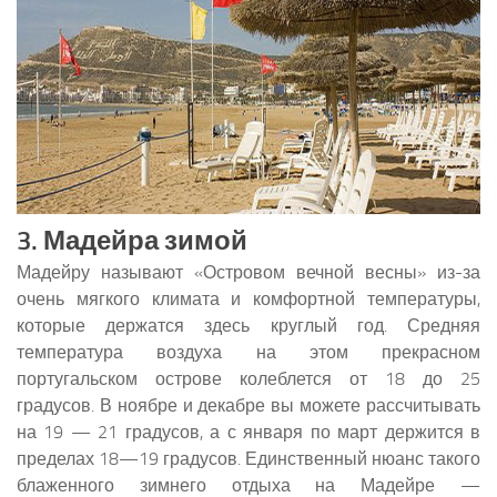
3. Мадейра зимой
Мадейру называют «Островом вечной весны» из-за
очень мягкого климата и комфортной температуры,
которые держатся здесь круглый год. Средняя
температура воздуха на этом прекрасном
португальском острове колеблется от 18 до 25
градусов. В ноябре и декабре вы можете рассчитывать
на 19 — 21 градусов, а с января по март держится в
пределах 18—19 градусов. Единственный нюанс такого
блаженного зимнего отдыха на Мадейре —