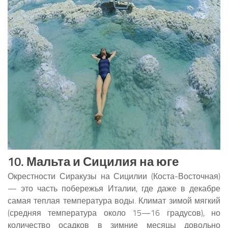
10. Мальта и Сицилия на юге
Окрестности Сиракузы на Сицилии (Коста-Восточная)
— это часть побережья Италии, где даже в декабре
самая теплая температура воды. Климат зимой мягкий
(средняя температура около 15—16 градусов), но
количество осадков в зимние месяцы довольно