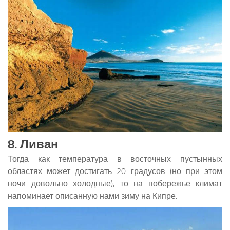
8. Ливан
Тогда как температура в восточных пустынных
областях может достигать 20 градусов (но при этом
ночи довольно холодные), то на побережье климат
напоминает описанную нами зиму на Кипре.