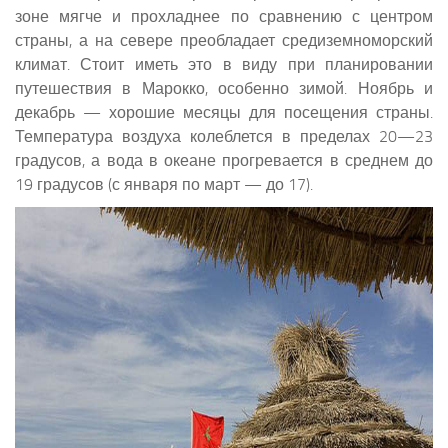
зоне мягче и прохладнее по сравнению с центром
страны, а на севере преобладает средиземноморский
климат. Стоит иметь это в виду при планировании
путешествия в Марокко, особенно зимой. Ноябрь и
декабрь — хорошие месяцы для посещения страны.
Температура воздуха колеблется в пределах 20—23
градусов, а вода в океане прогревается в среднем до
19 градусов (с января по март — до 17).