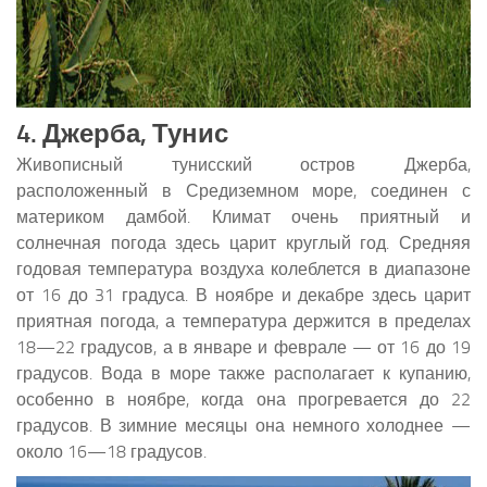
4. Джерба, Тунис
Живописный тунисский остров Джерба,
расположенный в Средиземном море, соединен с
материком дамбой. Климат очень приятный и
солнечная погода здесь царит круглый год. Средняя
годовая температура воздуха колеблется в диапазоне
от 16 до 31 градуса. В ноябре и декабре здесь царит
приятная погода, а температура держится в пределах
18—22 градусов, а в январе и феврале — от 16 до 19
градусов. Вода в море также располагает к купанию,
особенно в ноябре, когда она прогревается до 22
градусов. В зимние месяцы она немного холоднее —
около 16—18 градусов.