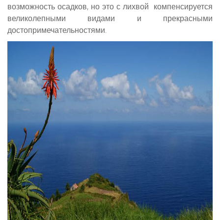
возможность осадков, но это с лихвой компенсируется
великолепными видами и прекрасными
достопримечательностями.