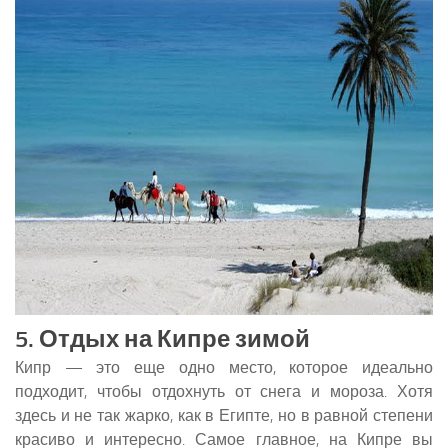
5. Отдых на Кипре зимой
Кипр — это еще одно место, которое идеально
подходит, чтобы отдохнуть от снега и мороза. Хотя
здесь и не так жарко, как в Египте, но в равной степени
красиво и интересно. Самое главное, на Кипре вы