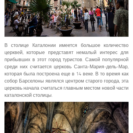
В столице Каталонии имеется большое количество
церквей, которые представят немалый интерес для
прибывших в этот город туристов. Самой популярной
среди них считается церковь Санта-Мария-дель-Мар,
которая была построена еще в 14 веке. В то время как
собор Барселоны являлся центром старого города, эта
церковь начала считаться главным местом новой части
каталонской столицы.