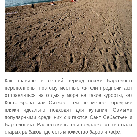
Как правило, в летний период пляжи Барселоны
переполнены, поэтому местные жители предпочитают
отправляться на отдых у моря на такие курорты, как
Коста-Брава или Ситжес. Тем не менее, городские
пляжи идеально подходят для купания. Самыми
популярными среди них считаются Сант Себастьен и
Барселонета. Расположены они недалеко от квартала
старых рыбаков, где есть множество баров и кафе.