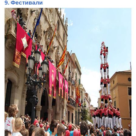
9. Фестивали