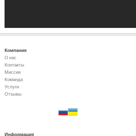
Компания
О нас
Контакты
Миссия
Команда
Услуги
Отзывы
Информация