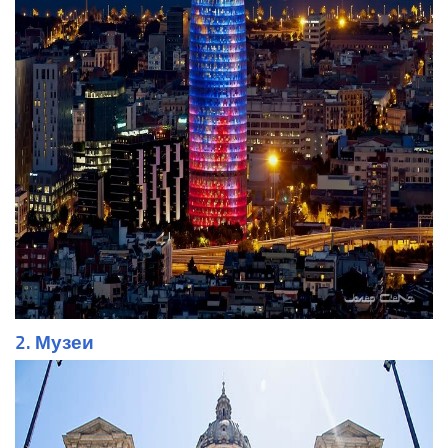
2. Музеи