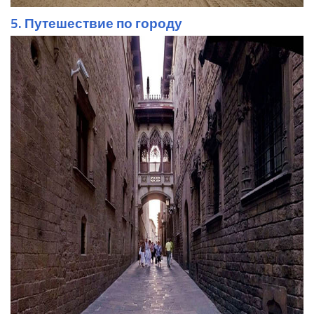
5. Путешествие по городу