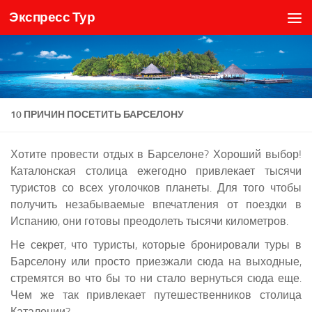
Экспресс Тур
Skip to content
10 ПРИЧИН ПОСЕТИТЬ БАРСЕЛОНУ
Хотите провести отдых в Барселоне? Хороший выбор!
Каталонская столица ежегодно привлекает тысячи
туристов со всех уголочков планеты. Для того чтобы
получить незабываемые впечатления от поездки в
Испанию, они готовы преодолеть тысячи километров.
Не секрет, что туристы, которые бронировали туры в
Барселону или просто приезжали сюда на выходные,
стремятся во что бы то ни стало вернуться сюда еще.
Чем же так привлекает путешественников столица
Каталонии?