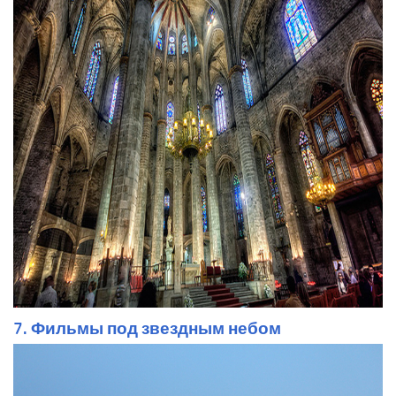
7. Фильмы под звездным небом