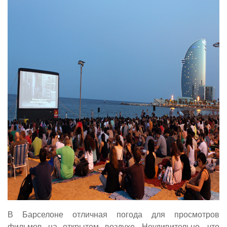
В Барселоне отличная погода для просмотров
фильмов на открытом воздухе. Неудивительно, что