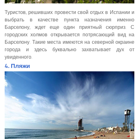
Туристов, решивших провести свой отдых в Испании и
выбрать в качестве пункта назначения именно
Барселону, ждет еще один приятный сюрприз. С
городских холмов открывается потрясающий вид на
Барселону. Такие места имеются на северной окраине
города и здесь буквально захватывает дух от
увиденного.
4. Пляжи