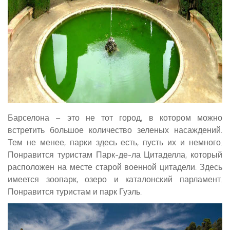
Барселона – это не тот город, в котором можно
встретить большое количество зеленых насаждений.
Тем не менее, парки здесь есть, пусть их и немного.
Понравится туристам Парк-де-ла Цитаделла, который
расположен на месте старой военной цитадели. Здесь
имеется зоопарк, озеро и каталонский парламент.
Понравится туристам и парк Гуэль.