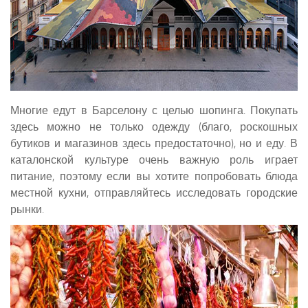
Многие едут в Барселону с целью шопинга. Покупать
здесь можно не только одежду (благо, роскошных
бутиков и магазинов здесь предостаточно), но и еду. В
каталонской культуре очень важную роль играет
питание, поэтому если вы хотите попробовать блюда
местной кухни, отправляйтесь исследовать городские
рынки.