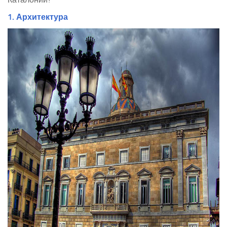
1. Архитектура