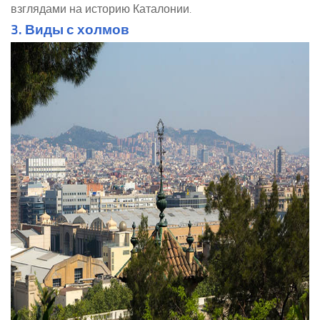
взглядами на историю Каталонии.
3. Виды с холмов