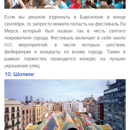
Если вы решили отдохнуть в Барселоне в конце
сентября, то запросто можете попасть на фестиваль Ла
Мерсе, который был назван так в честь святого
покровителя города. Фестиваль включает в себя около
600 мероприятий, в числе которых шествия,
фейерверки и концерты по всему городу. Также в
рамках торжества проводится конкурс на лучшее
украшение улиц.
10. Шопинг