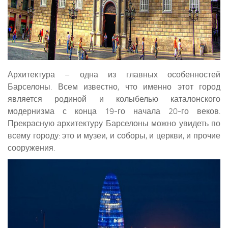
Архитектура – одна из главных особенностей
Барселоны. Всем известно, что именно этот город
является родиной и колыбелью каталонского
модернизма с конца 19-го начала 20-го веков.
Прекрасную архитектуру Барселоны можно увидеть по
всему городу: это и музеи, и соборы, и церкви, и прочие
сооружения.