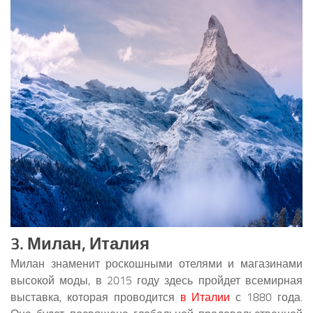
3. Милан, Италия
Милан знаменит роскошными отелями и магазинами
высокой моды, в 2015 году здесь пройдет всемирная
выставка, которая проводится
в Италии
с 1880 года.