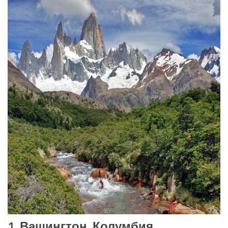
1. Вашингтон, Колумбия