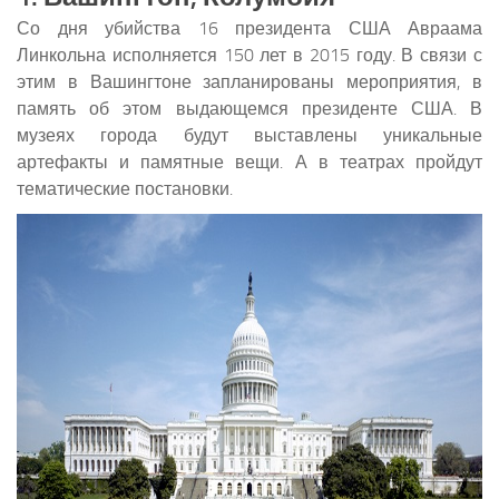
Со дня убийства 16 президента США Авраама
Линкольна исполняется 150 лет в 2015 году. В связи с
этим в Вашингтоне запланированы мероприятия, в
память об этом выдающемся президенте США. В
музеях города будут выставлены уникальные
артефакты и памятные вещи. А в театрах пройдут
тематические постановки.