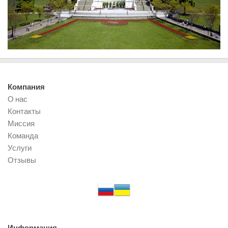
Компания
О нас
Контакты
Миссия
Команда
Услуги
Отзывы
Информация