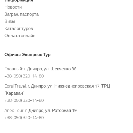
Новости
Загран. паспорта
Визы
Каталог туров
Оплата онлайн
Офисы
Экспресс Тур
Главный:
г. Днипро, ул. Шевченко 36
+38 (050) 320-14-80
Coral Travel:
г. Днипро, ул. Нижнеднепровская 17, ТРЦ
"Караван"
+38 (050) 320-14-80
Anex Tour:
г. Днипро, ул. Роторная 19
+38 (050) 320-14-80