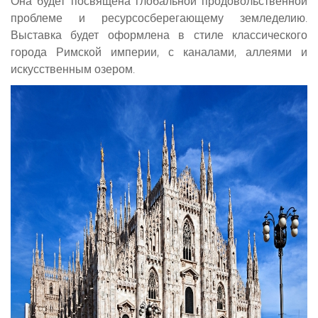
Она будет посвящена глобальной продовольственной
проблеме и ресурсосберегающему земледелию.
Выставка будет оформлена в стиле классического
города Римской империи, с каналами, аллеями и
искусственным озером.