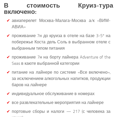
В стоимость Круиз-тура
включено:
авиаперелет Москва-Малага-Москва а/к «ВИМ-
АВИА»
проживание 7н до круиза в отеле на базе 3-5* на
побережье Коста дель Соль в выбранном отеле с
выбранным типом питания
проживание 7н на борту лайнера Adventure of the
Seas в каюте выбранной категории
питание на лайнере по системе «Все включено»,
за исключением алкогольных напитков, продукции
баров на лайнере
индивидуальное обслуживание в номерах
все развлекательные мероприятия на лайнере
портовые сборы и налоги — 217 (с человека за