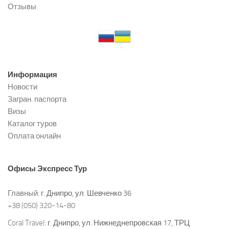
Отзывы
Информация
Новости
Загран. паспорта
Визы
Каталог туров
Оплата онлайн
Офисы
Экспресс Тур
Главный:
г. Днипро, ул. Шевченко 36
+38 (050) 320-14-80
Coral Travel:
г. Днипро, ул. Нижнеднепровская 17, ТРЦ