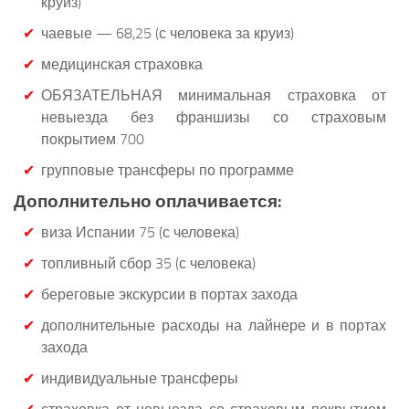
круиз)
чаевые — 68,25 (с человека за круиз)
медицинская страховка
ОБЯЗАТЕЛЬНАЯ минимальная страховка от
невыезда без франшизы со страховым
покрытием 700
групповые трансферы по программе
Дополнительно оплачивается:
виза Испании 75 (с человека)
топливный сбор 35 (с человека)
береговые экскурсии в портах захода
дополнительные расходы на лайнере и в портах
захода
индивидуальные трансферы