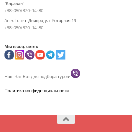
"Караван"
+38 (050) 320-14-80
Anex Tour:
г. Днипро, ул. Роторная 19
+38 (050) 320-14-80
Мы в соц. сетях
Наш Чат Бот для подбора туров:
Политика конфиденциальности