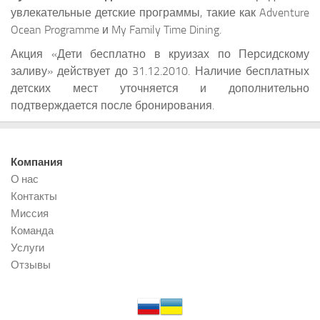
увлекательные детские программы, такие как Adventure
Ocean Programme и My Family Time Dining.
Акция «Дети бесплатно в круизах по Персидскому
заливу» действует до 31.12.2010. Наличие бесплатных
детских мест уточняется и дополнительно
подтверждается после бронирования.
Компания
О нас
Контакты
Миссия
Команда
Услуги
Отзывы