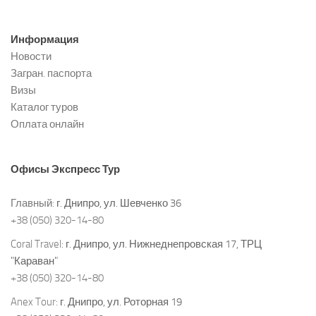
Информация
Новости
Загран. паспорта
Визы
Каталог туров
Оплата онлайн
Офисы
Экспресс Тур
Главный:
г. Днипро, ул. Шевченко 36
+38 (050) 320-14-80
Coral Travel:
г. Днипро, ул. Нижнеднепровская 17, ТРЦ
"Караван"
+38 (050) 320-14-80
Anex Tour:
г. Днипро, ул. Роторная 19