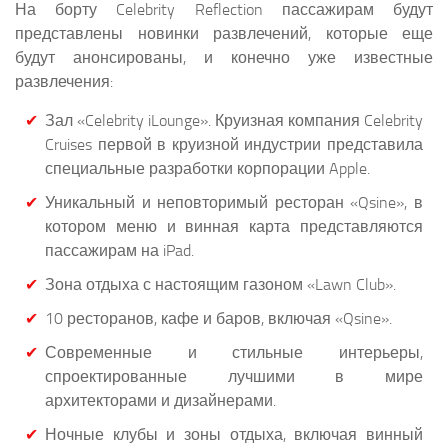
На борту Celebrity Reflection пассажирам будут
представлены новинки развлечений, которые еще
будут анонсированы, и конечно уже известные
развлечения:
Зал «Celebrity iLounge». Круизная компания Celebrity
Cruises первой в круизной индустрии представила
специальные разработки корпорации Apple.
Уникальный и неповторимый ресторан «Qsine», в
котором меню и винная карта представляются
пассажирам на iPad.
Зона отдыха с настоящим газоном «Lawn Club».
10 ресторанов, кафе и баров, включая «Qsine».
Современные и стильные интерьеры,
спроектированные лучшими в мире
архитекторами и дизайнерами.
Ночные клубы и зоны отдыха, включая винный