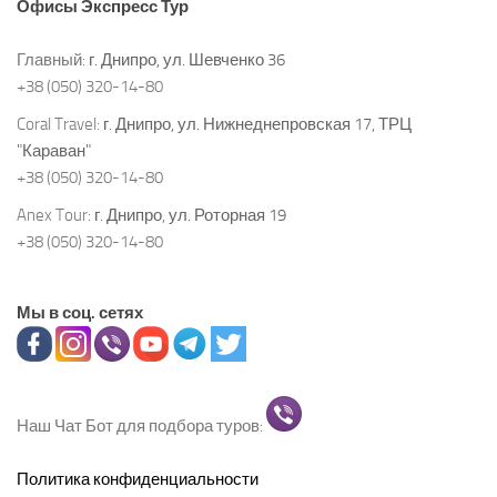
Офисы
Экспресс Тур
Главный:
г. Днипро, ул. Шевченко 36
+38 (050) 320-14-80
Coral Travel:
г. Днипро, ул. Нижнеднепровская 17, ТРЦ
"Караван"
+38 (050) 320-14-80
Anex Tour:
г. Днипро, ул. Роторная 19
+38 (050) 320-14-80
Мы в соц. сетях
Наш Чат Бот для подбора туров:
Политика конфиденциальности