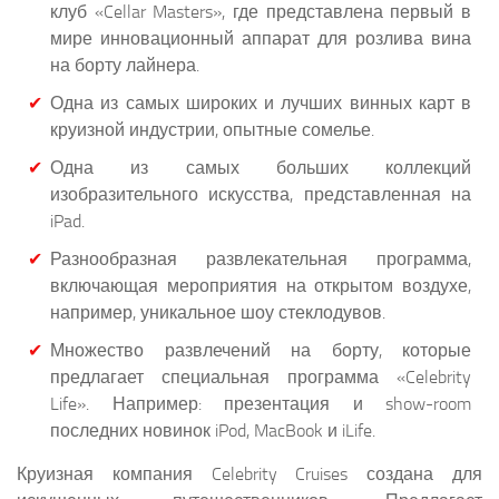
клуб «Cellar Masters», где представлена первый в
мире инновационный аппарат для розлива вина
на борту лайнера.
Одна из самых широких и лучших винных карт в
круизной индустрии, опытные сомелье.
Одна из самых больших коллекций
изобразительного искусства, представленная на
iPad.
Разнообразная развлекательная программа,
включающая мероприятия на открытом воздухе,
например, уникальное шоу стеклодувов.
Множество развлечений на борту, которые
предлагает специальная программа «Celebrity
Life». Например: презентация и show-room
последних новинок iPod, MacBook и iLife.
Круизная компания Celebrity Cruises создана для