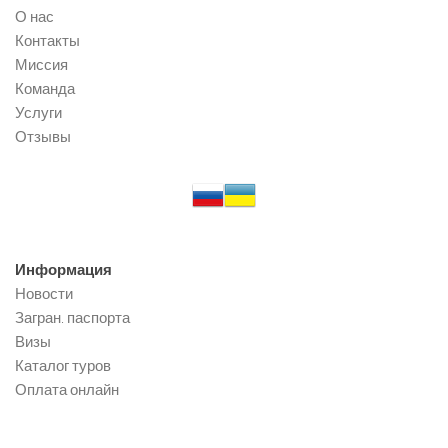
О нас
Контакты
Миссия
Команда
Услуги
Отзывы
Информация
Новости
Загран. паспорта
Визы
Каталог туров
Оплата онлайн