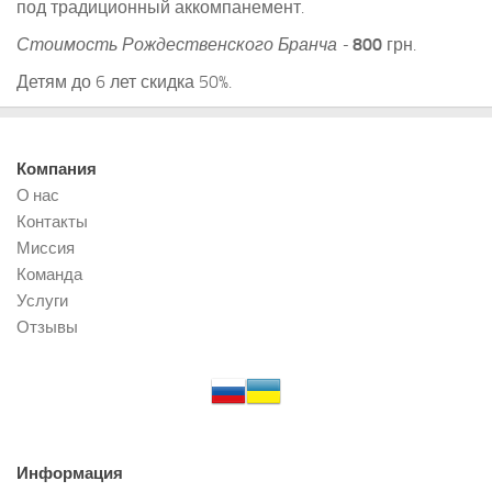
под традиционный аккомпанемент.
Стоимость Рождественского Бранча -
800
грн.
Детям до 6 лет скидка 50%.
Компания
О нас
Контакты
Миссия
Команда
Услуги
Отзывы
Информация