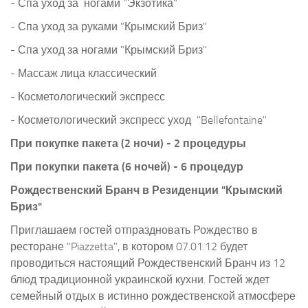
- Спа уход за ногами "Экзотика"
- Спа уход за руками "Крымский Бриз"
- Спа уход за ногами "Крымский Бриз"
- Массаж лица классический
- Косметологический экспресс
- Косметологический экспресс уход "Bellefontaine"
При покупке пакета (2 ночи) - 2 процедуры
При покупки пакета (6 ночей) - 6 процедур
Рождественский Бранч в Резиденции "Крымский
Бриз"
Приглашаем гостей отпраздновать Рождество в
ресторане "Piazzetta", в котором 07.01.12 будет
проводиться настоящий Рождественский Бранч из 12
блюд традиционной украинской кухни. Гостей ждет
семейный отдых в истинно рождественской атмосфере