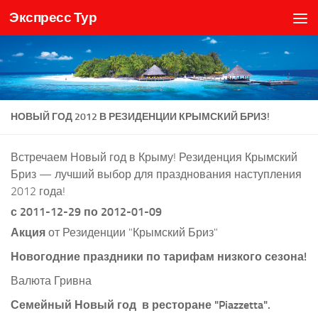
Экспресс Тур
Skip to content
НОВЫЙ ГОД 2012 В РЕЗИДЕНЦИИ КРЫМСКИЙ БРИЗ!
Встречаем Новый год в Крыму! Резиденция Крымский
Бриз — лучший выбор для празднования наступления
2012 года!
с 2011-12-29 по 2012-01-09
Акция
от Резиденции "Крымский Бриз"
Новогодние праздники по тарифам низкого сезона!
Валюта Гривна
Семейный Новый год в ресторане "Piazzetta".