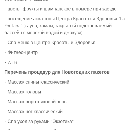
- цветы, фрукты и шампанское в номере при заезде
- посещение аква зоны Центра Красоты и Здоровья "La
Fontana" (сауна, хамам, закрытый подогреваемый
бассейн с морской водой и джакузи).
- Спа меню в Центре Красоты и Здоровья
- Фитнес-центр
- Wi Fi
Перечень процедур для Новогодних пакетов
- Массаж спины классический
- Массаж головы
- Массаж воротниковой зоны
- Массаж ног классический
- Спа уход за руками "Экзотика"