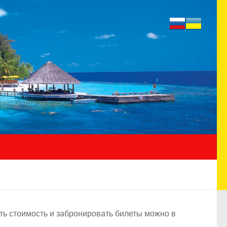
ь стоимость и забронировать билеты можно в