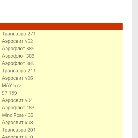
Трансаэро 271
Аэросвит 452
Аэрофлот 385
Аэрофлот 385
Аэрофлот 385
Трансаэро 211
Аэросвит 406
МАУ 572
S7 159
Аэросвит 404
Аэрофлот 183
Wind Rose 408
Аэросвит 408
Трансаэро 201
Аэросвит 410