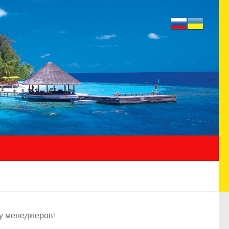
 у менеджеров!